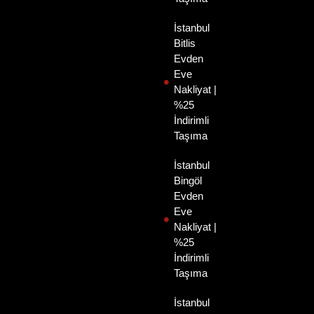
İstanbul
Bitlis
Evden
Eve
Nakliyat |
%25
İndirimli
Taşıma
İstanbul
Bingöl
Evden
Eve
Nakliyat |
%25
İndirimli
Taşıma
İstanbul