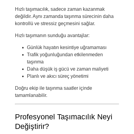
Hızlı taşımacılık, sadece zaman kazanmak
değildir. Aynı zamanda taşınma sürecinin daha
kontrollü ve stressiz geçmesini sağlar.
Hızlı taşımanın sunduğu avantajlar:
Günlük hayatın kesintiye uğramaması
Trafik yoğunluğundan etkilenmeden
taşınma
Daha düşük iş gücü ve zaman maliyeti
Planlı ve akıcı süreç yönetimi
Doğru ekip ile taşınma saatler içinde
tamamlanabilir.
Profesyonel Taşımacılık Neyi
Değiştirir?