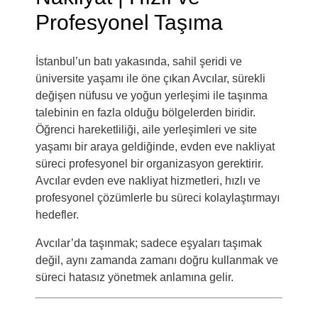
Profesyonel Taşıma
İstanbul’un batı yakasında, sahil şeridi ve
üniversite yaşamı ile öne çıkan
Avcılar
, sürekli
değişen nüfusu ve yoğun yerleşimi ile taşınma
talebinin en fazla olduğu bölgelerden biridir.
Öğrenci hareketliliği, aile yerleşimleri ve site
yaşamı bir araya geldiğinde, evden eve nakliyat
süreci profesyonel bir organizasyon gerektirir.
Avcılar evden eve nakliyat hizmetleri, hızlı ve
profesyonel çözümlerle bu süreci kolaylaştırmayı
hedefler.
Avcılar’da taşınmak; sadece eşyaları taşımak
değil, aynı zamanda zamanı doğru kullanmak ve
süreci hatasız yönetmek anlamına gelir.