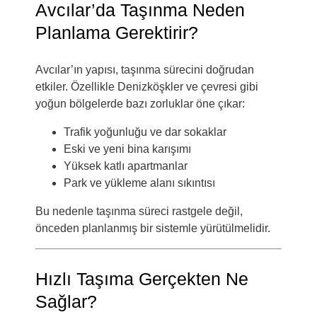
Avcılar’da Taşınma Neden
Planlama Gerektirir?
Avcılar’ın yapısı, taşınma sürecini doğrudan
etkiler. Özellikle
Denizköşkler
ve çevresi gibi
yoğun bölgelerde bazı zorluklar öne çıkar:
Trafik yoğunluğu ve dar sokaklar
Eski ve yeni bina karışımı
Yüksek katlı apartmanlar
Park ve yükleme alanı sıkıntısı
Bu nedenle taşınma süreci rastgele değil,
önceden planlanmış bir sistemle yürütülmelidir.
Hızlı Taşıma Gerçekten Ne
Sağlar?