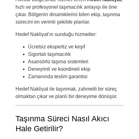
hızlı ve profesyonel taşımacılık anlayışı ile öne
çıkar. Bölgenin dinamiklerini bilen ekip, taşınma
sürecini en verimli şekilde planlar.
Hedef Nakliyat’ın sunduğu hizmetler:
Ücretsiz ekspertiz ve keşif
Sigortalı taşımacılık
Asansörlü taşıma sistemleri
Deneyimli ve koordineli ekip
Zamanında teslim garantisi
Hedef Nakliyat ile taşınmak, zahmetli bir süreç
olmaktan çıkar ve planlı bir deneyime dönüşür.
Taşınma Süreci Nasıl Akıcı
Hale Getirilir?