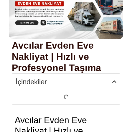
Avcılar Evden Eve
Nakliyat | Hızlı ve
Profesyonel Taşıma
İçindekiler
Avcılar Evden Eve
Nakliyat | Hızlı ve