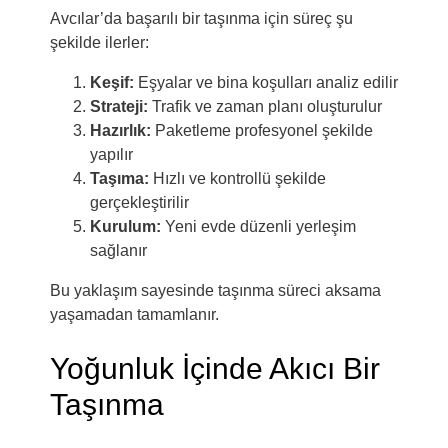
Avcılar’da başarılı bir taşınma için süreç şu
şekilde ilerler:
Keşif:
Eşyalar ve bina koşulları analiz edilir
Strateji:
Trafik ve zaman planı oluşturulur
Hazırlık:
Paketleme profesyonel şekilde
yapılır
Taşıma:
Hızlı ve kontrollü şekilde
gerçekleştirilir
Kurulum:
Yeni evde düzenli yerleşim
sağlanır
Bu yaklaşım sayesinde taşınma süreci aksama
yaşamadan tamamlanır.
Yoğunluk İçinde Akıcı Bir
Taşınma