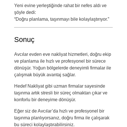
Yeni evine yerleştiğinde rahat bir nefes aldı ve
şöyle dedi:
“Doğru planlama, taşınmayı bile kolaylaştırıyor.”
Sonuç
Avcılar evden eve nakliyat hizmetleri, doğru ekip
ve planlama ile hızlı ve profesyonel bir sürece
dönüşür. Yoğun bölgelerde deneyimli firmalar ile
çalışmak büyük avantaj sağlar.
Hedef Nakliyat gibi uzman firmalar sayesinde
taşınma artık stresli bir süreç olmaktan çıkar ve
konforlu bir deneyime dönüşür.
Eğer siz de Avcılar’da hızlı ve profesyonel bir
taşınma planlıyorsanız, doğru firma ile çalışarak
bu süreci kolaylaştırabilirsiniz.