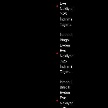
Eve
Nakliyat |
%25
İndirimli
Taşıma
İstanbul
Bingöl
Evden
Eve
Nakliyat |
%25
İndirimli
Taşıma
İstanbul
Bilecik
Evden
Eve
Nakliyat |