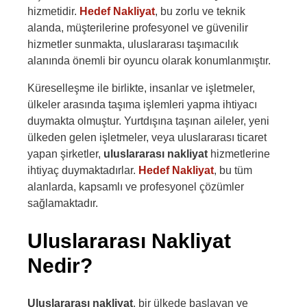
hizmetidir.
Hedef Nakliyat
, bu zorlu ve teknik
alanda, müşterilerine profesyonel ve güvenilir
hizmetler sunmakta, uluslararası taşımacılık
alanında önemli bir oyuncu olarak konumlanmıştır.
Küreselleşme ile birlikte, insanlar ve işletmeler,
ülkeler arasında taşıma işlemleri yapma ihtiyacı
duymakta olmuştur. Yurtdışına taşınan aileler, yeni
ülkeden gelen işletmeler, veya uluslararası ticaret
yapan şirketler,
uluslararası nakliyat
hizmetlerine
ihtiyaç duymaktadırlar.
Hedef Nakliyat
, bu tüm
alanlarda, kapsamlı ve profesyonel çözümler
sağlamaktadır.
Uluslararası Nakliyat
Nedir?
Uluslararası nakliyat
, bir ülkede başlayan ve