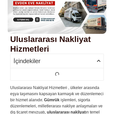
Uluslararası Nakliyat
Hizmetleri
İçindekiler
Uluslararası Nakliyat Hizmetleri , ülkeler arasında
eşya taşımasını kapsayan karmaşık ve düzenlemeci
bir hizmet alanıdır.
Gümrük
işlemleri, sigorta
düzenlemeleri, milletlerarası nakliye anlaşmaları ve
dış ticaret mevzuatı,
uluslararası nakliyat
ın temel