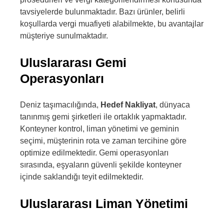
tavsiyelerde bulunmaktadır. Bazı ürünler, belirli
koşullarda vergi muafiyeti alabilmekte, bu avantajlar
müşteriye sunulmaktadır.
Uluslararası Gemi
Operasyonları
Deniz taşımacılığında,
Hedef Nakliyat
, dünyaca
tanınmış gemi şirketleri ile ortaklık yapmaktadır.
Konteyner kontrol, liman yönetimi ve geminin
seçimi, müşterinin rota ve zaman tercihine göre
optimize edilmektedir. Gemi operasyonları
sırasında, eşyaların güvenli şekilde konteyner
içinde saklandığı teyit edilmektedir.
Uluslararası Liman Yönetimi