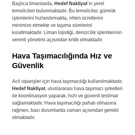
Başlıca limanlarda,
Hedef Nakliyat
’ın yerel
temsilcileri bulunmaktadır. Bu temsilciler, gümrük
işlemlerini hızlandırmakta, rıhtım ücretlerini
minimize etmekte ve taşıma sürelerini
kısaltmaktadır. Liman lojistiği, denizcilik işlemlerinin
verimli yönetimi açısından kritik olmaktadır.
Hava Taşımacılığında Hız ve
Güvenlik
Acil siparişler için hava taşımacılığı kullanılmaktadır.
Hedef Nakliyat
, uluslararası hava taşımacı şirketleri
ile koordinasyon yaparak, hızlı ve güvenli teslimat
sağlamaktadır. Hava taşımacılığı pahalı olmasına
rağmen, bazı durumlarda zaman açısından gerekli
olmaktadır.