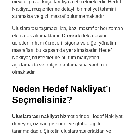
mevcut pazar koşulları fiyata etki etmektedir. Hedef
Nakliyat, müşterilerine detaylı bir maliyet tahmini
sunmakta ve gizli masraf bulunmamaktadır.
Uluslararası taşımacılıkta, bazı masraflar her zaman
ek olarak alınmaktadır.
Gümrük
deklarasyon
ücretleri, rıhtım ücretleri, sigorta ve diğer yönetim
masrafları, bu kapsamda yer almaktadır. Hedef
Nakliyat, müşterilerine bu tüm maliyetleri
açıklamakta ve bütçe planlamasına yardımcı
olmaktadır.
Neden Hedef Nakliyat’ı
Seçmelisiniz?
Uluslararası nakliyat
hizmetlerinde Hedef Nakliyat,
deneyim, uzman personel ve global ağ ile
tanınmaktadır. Şirketin uluslararası ortakları ve