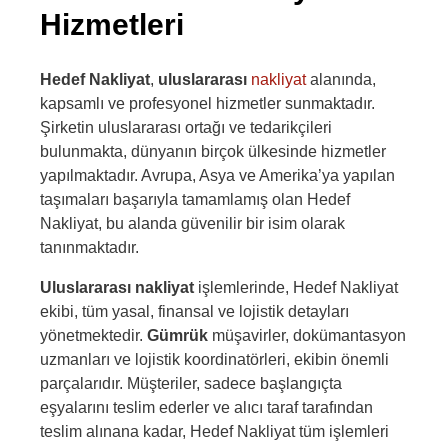
Hizmetleri
Hedef Nakliyat
,
uluslararası
nakliyat
alanında,
kapsamlı ve profesyonel hizmetler sunmaktadır.
Şirketin uluslararası ortağı ve tedarikçileri
bulunmakta, dünyanın birçok ülkesinde hizmetler
yapılmaktadır. Avrupa, Asya ve Amerika’ya yapılan
taşımaları başarıyla tamamlamış olan Hedef
Nakliyat, bu alanda güvenilir bir isim olarak
tanınmaktadır.
Uluslararası nakliyat
işlemlerinde, Hedef Nakliyat
ekibi, tüm yasal, finansal ve lojistik detayları
yönetmektedir.
Gümrük
müşavirler, dokümantasyon
uzmanları ve lojistik koordinatörleri, ekibin önemli
parçalarıdır. Müşteriler, sadece başlangıçta
eşyalarını teslim ederler ve alıcı taraf tarafından
teslim alınana kadar, Hedef Nakliyat tüm işlemleri