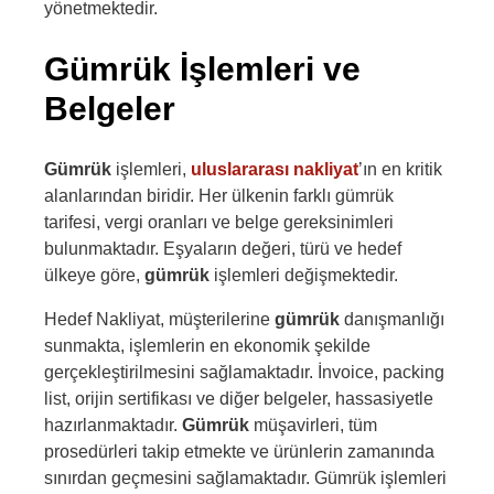
yönetmektedir.
Gümrük İşlemleri ve
Belgeler
Gümrük
işlemleri,
uluslararası nakliyat
’ın en kritik
alanlarından biridir. Her ülkenin farklı gümrük
tarifesi, vergi oranları ve belge gereksinimleri
bulunmaktadır. Eşyaların değeri, türü ve hedef
ülkeye göre,
gümrük
işlemleri değişmektedir.
Hedef Nakliyat, müşterilerine
gümrük
danışmanlığı
sunmakta, işlemlerin en ekonomik şekilde
gerçekleştirilmesini sağlamaktadır. İnvoice, packing
list, orijin sertifikası ve diğer belgeler, hassasiyetle
hazırlanmaktadır.
Gümrük
müşavirleri, tüm
prosedürleri takip etmekte ve ürünlerin zamanında
sınırdan geçmesini sağlamaktadır. Gümrük işlemleri