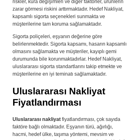
riskler, kura değişimleri ve diğer faktörler, ürünlerin
zarar görmesi riskini arttırmaktadır. Hedef Nakliyat,
kapsamlı sigorta seçenekleri sunmakta ve
müşterilerine tam koruma sağlamaktadır.
Sigorta poliçeleri, eşyanın değerine göre
belirlenmektedir. Sigorta kapsamı, hasarın kapsamlı
olmasını sağlamakta ve müşteriler, kayıplı gemi
durumunda bile korunmaktadırlar. Hedef Nakliyat,
uluslararası sigorta standartlarını takip etmekte ve
müşterilerine en iyi teminatı sağlamaktadır.
Uluslararası Nakliyat
Fiyatlandırması
Uluslararası nakliyat
fiyatlandırması, çok sayıda
faktöre bağlı olmaktadır. Eşyanın türü, ağırlığı,
hacmi, hedef ülke, taşıma yöntemi, mevsim ve