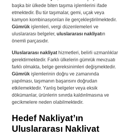
başka bir ülkede biten taşıma işlemlerini ifade
etmektedir. Bu tür taşımalar, gemi, uçak veya
kamyon kombinasyonları ile gerçekleştirilmektedir.
Gümrük
işlemleri, vergi düzenlemeleri ve
uluslararası belgeler,
uluslararası nakliyat
ın
önemli parçasıdır.
Uluslararası nakliyat
hizmetleri, belirli uzmanlıklar
gerektirmektedir. Farklı ülkelerin gümrük mevzuatı
farklı olmakta, belge gereksinimleri değişmektedir.
Gümrük
işlemlerinin doğru ve zamanında
yapılması, taşımanın başarısını doğrudan
etkilemektedir. Yanlış belgeler veya eksik
dökümanlar, ürünlerin sınırda kaldırılmasına ve
gecikmelere neden olabilmektedir.
Hedef Nakliyat’ın
Uluslararası Nakliyat