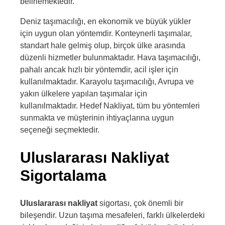
belirlemektedir.
Deniz taşımacılığı, en ekonomik ve büyük yükler
için uygun olan yöntemdir. Konteynerli taşımalar,
standart hale gelmiş olup, birçok ülke arasında
düzenli hizmetler bulunmaktadır. Hava taşımacılığı,
pahalı ancak hızlı bir yöntemdir, acil işler için
kullanılmaktadır. Karayolu taşımacılığı, Avrupa ve
yakın ülkelere yapılan taşımalar için
kullanılmaktadır. Hedef Nakliyat, tüm bu yöntemleri
sunmakta ve müşterinin ihtiyaçlarına uygun
seçeneği seçmektedir.
Uluslararası Nakliyat
Sigortalama
Uluslararası nakliyat
sigortası, çok önemli bir
bileşendir. Uzun taşıma mesafeleri, farklı ülkelerdeki