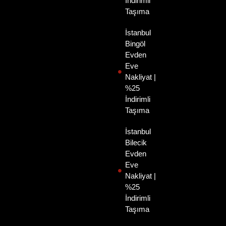
İndirimli
Taşıma
İstanbul
Bingöl
Evden
Eve
Nakliyat |
%25
İndirimli
Taşıma
İstanbul
Bilecik
Evden
Eve
Nakliyat |
%25
İndirimli
Taşıma