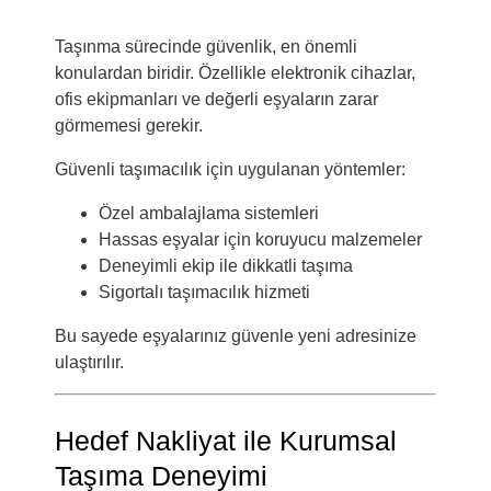
Taşınma sürecinde güvenlik, en önemli
konulardan biridir. Özellikle elektronik cihazlar,
ofis ekipmanları ve değerli eşyaların zarar
görmemesi gerekir.
Güvenli taşımacılık için uygulanan yöntemler:
Özel ambalajlama sistemleri
Hassas eşyalar için koruyucu malzemeler
Deneyimli ekip ile dikkatli taşıma
Sigortalı taşımacılık hizmeti
Bu sayede eşyalarınız güvenle yeni adresinize
ulaştırılır.
Hedef Nakliyat ile Kurumsal
Taşıma Deneyimi