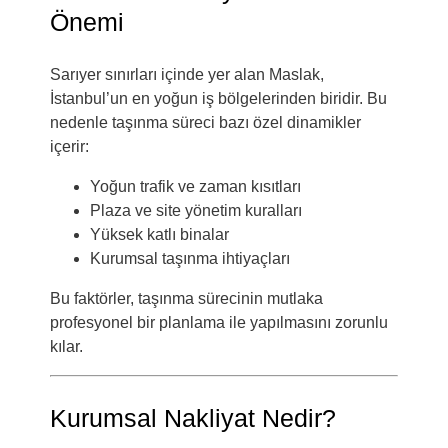
Önemi
Sarıyer
sınırları içinde yer alan Maslak,
İstanbul’un en yoğun iş bölgelerinden biridir. Bu
nedenle taşınma süreci bazı özel dinamikler
içerir:
Yoğun trafik ve zaman kısıtları
Plaza ve site yönetim kuralları
Yüksek katlı binalar
Kurumsal taşınma ihtiyaçları
Bu faktörler, taşınma sürecinin mutlaka
profesyonel bir planlama ile yapılmasını zorunlu
kılar.
Kurumsal Nakliyat Nedir?