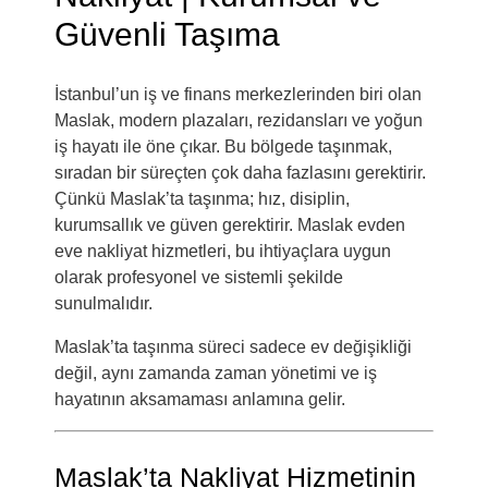
Güvenli Taşıma
İstanbul’un iş ve finans merkezlerinden biri olan
Maslak
, modern plazaları, rezidansları ve yoğun
iş hayatı ile öne çıkar. Bu bölgede taşınmak,
sıradan bir süreçten çok daha fazlasını gerektirir.
Çünkü Maslak’ta taşınma; hız, disiplin,
kurumsallık ve güven gerektirir. Maslak evden
eve nakliyat hizmetleri, bu ihtiyaçlara uygun
olarak profesyonel ve sistemli şekilde
sunulmalıdır.
Maslak’ta taşınma süreci sadece ev değişikliği
değil, aynı zamanda zaman yönetimi ve iş
hayatının aksamaması anlamına gelir.
Maslak’ta Nakliyat Hizmetinin