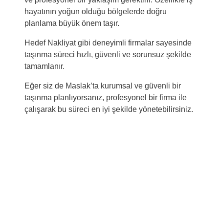
hayatının yoğun olduğu bölgelerde doğru
planlama büyük önem taşır.
Hedef Nakliyat gibi deneyimli firmalar sayesinde
taşınma süreci hızlı, güvenli ve sorunsuz şekilde
tamamlanır.
Eğer siz de Maslak’ta kurumsal ve güvenli bir
taşınma planlıyorsanız, profesyonel bir firma ile
çalışarak bu süreci en iyi şekilde yönetebilirsiniz.