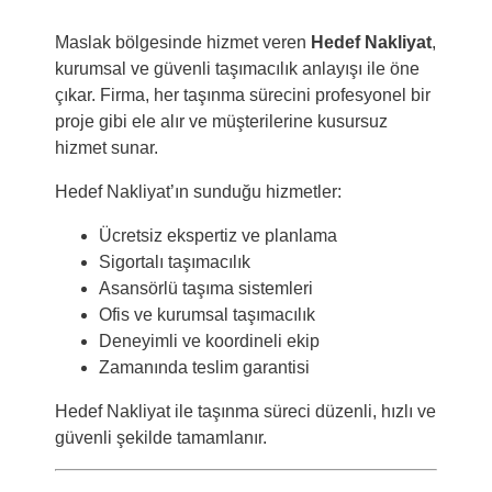
Maslak bölgesinde hizmet veren
Hedef Nakliyat
,
kurumsal ve güvenli taşımacılık anlayışı ile öne
çıkar. Firma, her taşınma sürecini profesyonel bir
proje gibi ele alır ve müşterilerine kusursuz
hizmet sunar.
Hedef Nakliyat’ın sunduğu hizmetler:
Ücretsiz ekspertiz ve planlama
Sigortalı taşımacılık
Asansörlü taşıma sistemleri
Ofis ve kurumsal taşımacılık
Deneyimli ve koordineli ekip
Zamanında teslim garantisi
Hedef Nakliyat ile taşınma süreci düzenli, hızlı ve
güvenli şekilde tamamlanır.