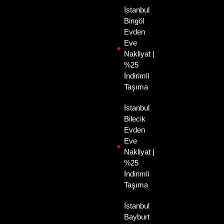
İstanbul
Bingöl
Evden
Eve
Nakliyat |
%25
İndirimli
Taşıma
İstanbul
Bilecik
Evden
Eve
Nakliyat |
%25
İndirimli
Taşıma
İstanbul
Bayburt