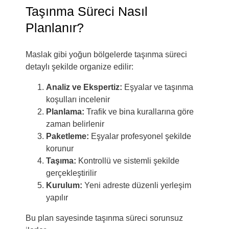
Taşınma Süreci Nasıl
Planlanır?
Maslak gibi yoğun bölgelerde taşınma süreci
detaylı şekilde organize edilir:
Analiz ve Ekspertiz:
Eşyalar ve taşınma
koşulları incelenir
Planlama:
Trafik ve bina kurallarına göre
zaman belirlenir
Paketleme:
Eşyalar profesyonel şekilde
korunur
Taşıma:
Kontrollü ve sistemli şekilde
gerçekleştirilir
Kurulum:
Yeni adreste düzenli yerleşim
yapılır
Bu plan sayesinde taşınma süreci sorunsuz