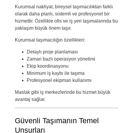
Kurumsal nakliyat, bireysel taşımacılıktan farklı
olarak daha planlı, sistemli ve profesyonel bir
hizmettir. Özellikle ofis ve iş yeri taşımalarında bu
yaklaşım büyük önem taşır.
Kurumsal taşımacılığın özellikleri:
Detaylı proje planlaması
Zaman bazlı operasyon yönetimi
Ekip koordinasyonu
Minimum iş kaybı ile taşıma
Profesyonel ekipman kullanımı
Maslak gibi iş merkezlerinde bu hizmet büyük
avantaj sağlar.
Güvenli Taşımanın Temel
Unsurları