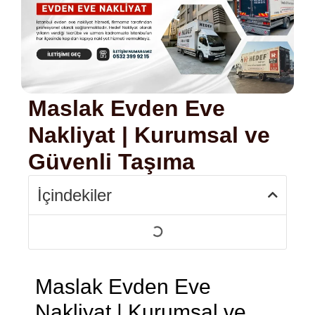
Maslak Evden Eve
Nakliyat | Kurumsal ve
Güvenli Taşıma
İçindekiler
Maslak Evden Eve
Nakliyat | Kurumsal ve